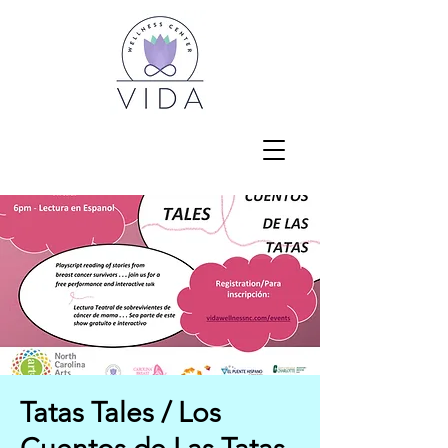
Tatas Tales / Los