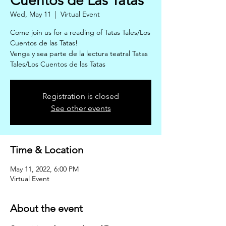
Cuentos de Las Tatas
Wed, May 11
  |  
Virtual Event
Come join us for a reading of Tatas Tales/Los
Cuentos de las Tatas!
Venga y sea parte de la lectura teatral Tatas
Tales/Los Cuentos de las Tatas
Registration is closed
See other events
Time & Location
May 11, 2022, 6:00 PM
Virtual Event
About the event