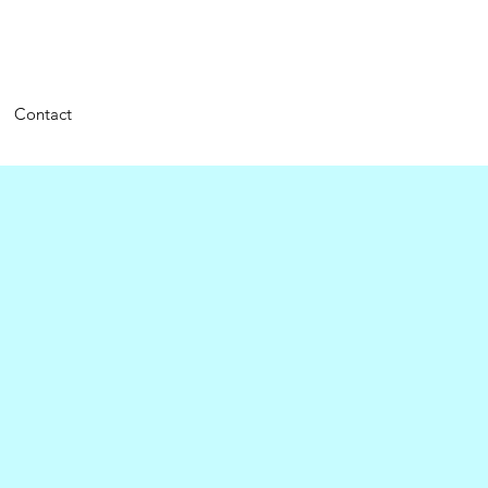
Contact