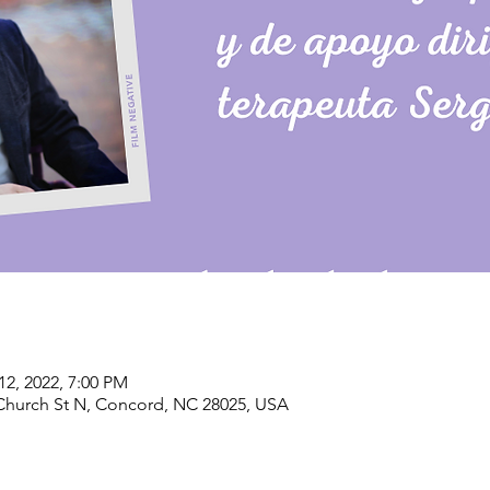
12, 2022, 7:00 PM
Church St N, Concord, NC 28025, USA