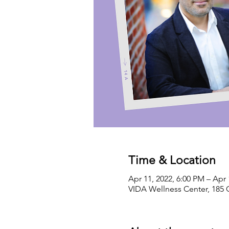
Time & Location
Apr 11, 2022, 6:00 PM – Apr 
VIDA Wellness Center, 185 