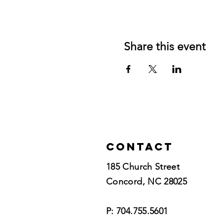
Share this event
Contact
185 Church Street
Concord, NC 28025​
P: 704.755.5601